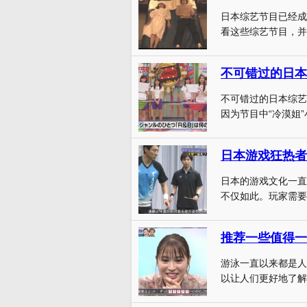
日本综艺节目已经成
看这些综艺节目，并
不可错过的日本
不可错过的日本综艺
因为节目中“冷漠姐”
日本游戏狂热者
日本的游戏文化一直
不仅如此。玩家需要
推荐一些值得一
游泳一直以来都是人
以让人们更好地了解它