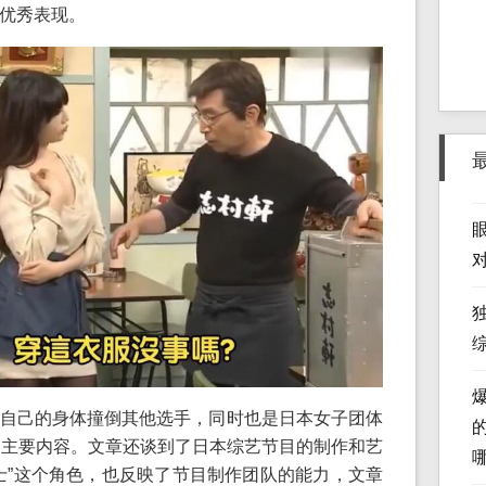
优秀表现。
自己的身体撞倒其他选手，同时也是日本女子团体
的主要内容。文章还谈到了日本综艺节目的制作和艺
士”这个角色，也反映了节目制作团队的能力，文章