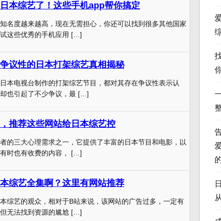
日本综艺了！这些手机app帮你搞定
知名度越来越高，现在无需担心，你还可以找到很多其他国家
试这些优秀的手机应用 […]
争议性的日本打架综艺真相揭秘
日本电视台制作的打架综艺节目，都对其存在争议性表示认
却也引起了不少争议，最 […]
，推荐这些网站给日本综艺控
者的三大心理需求之一，它提供了丰富的日本节目和电影，以
有时也有收费的内容， […]
本综艺全集啊？这里有网站推荐
本综艺的观众，相对于B站来说，该网站的广告过多，一定有
但无法找到资源的尴尬 […]