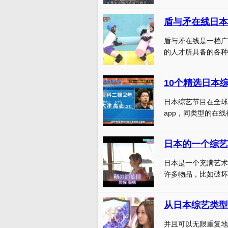
盾与矛在线日本
盾与矛在线是一档广
的人才所具备的各种
10个精选日本
日本综艺节目在全球
app，同类型的在线
日本是一个充满艺术
许多物品，比如破坏
从日本综艺类型
并且可以无限重复地