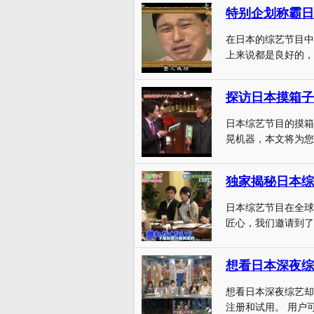
特别企划称霸日
在日本的综艺节目中
上来说都是良好的，
探访日本摸箱子
日本综艺节目的摸箱
晃机器，本文将为您
独家揭秘日本综
日本综艺节目在全球
匠心，我们邀请到了
想看日本深夜综
想看日本深夜综艺却
注册和试用。 用户可