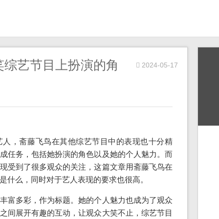
笑综艺节目上扮演的角
2024-05-17
艺人，斋藤飞鸟在其他综艺节目中的表现也十分精
成任务，包括她扮演的角色以及她的个人魅力。而
现受到了很多观众的关注，这篇文章用斋藤飞鸟在
是什么，同时对于艺人表现的要求也很高。
丰富多彩，作为标题。她的个人魅力也成为了观众
之间展开有趣的互动，让观众大笑不止，综艺节目