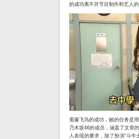
的成功离不开节目制作和艺人的
斋藤飞鸟的成功，她的任务是用
乃木坂46的成员，涵盖了文章
人表现的要求，除了扮演“斗牛