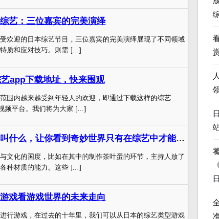
综艺：三位嘉宾的完美演绎
受欢迎的日本综艺节目，三位嘉宾的完美演绎展现了不同领域
特质和应对技巧。则需 […]
综艺app下载地址，快来围观
范围内越来越受到年轻人的欢迎，即通过下载这样的综艺
视频平台。我们将为大家 […]
日本的一个综艺叫什么，让你看到奇妙世界只有在综艺中才能实现
与文化的国度，比如在其中的制作茶叶蛋的环节，主持人放了
各种材质的能力。这些 […]
游戏看游戏世界的未来走向
进行游戏，在过去的十年里，我们可以从日本的综艺类型游戏