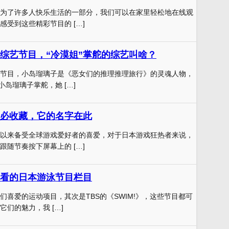
为了许多人快乐生活的一部分，我们可以在家里轻松地在线观
感受到这些精彩节目的 […]
综艺节目，“冷漠姐”掌舵的综艺叫啥？
节目，小岛瑠璃子是《恶女们的推理推理旅行》的灵魂人物，
小岛瑠璃子掌舵，她 […]
必收藏，它的名字在此
以来备受全球游戏爱好者的喜爱，对于日本游戏狂热者来说，
跟随节奏按下屏幕上的 […]
看的日本游泳节目栏目
们喜爱的运动项目，其次是TBS的《SWIM!》，这些节目都可
们的魅力，我 […]