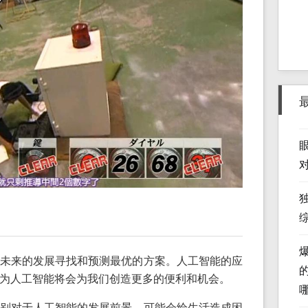
未来的发展寻找和预测最优的方案。人工智能的应
为人工智能将会为我们创造更多的便利和机会。
别对于人工智能的发展前景，可能会给生活造成困