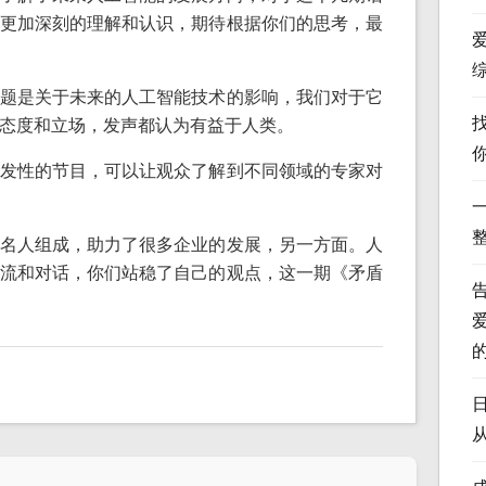
更加深刻的理解和认识，期待根据你们的思考，最
题是关于未来的人工智能技术的影响，我们对于它
态度和立场，发声都认为有益于人类。
发性的节目，可以让观众了解到不同领域的专家对
名人组成，助力了很多企业的发展，另一方面。人
流和对话，你们站稳了自己的观点，这一期《矛盾