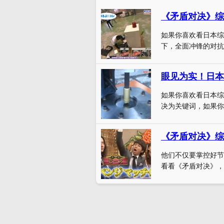
《矛盾对决》综
如果你喜欢看日本综
下，全面冲锋的对抗
眼见为实！日本
如果你喜欢看日本综
决为关键词，如果你
《矛盾对决》综
他们不仅要掌控好节
看看《矛盾对决》，