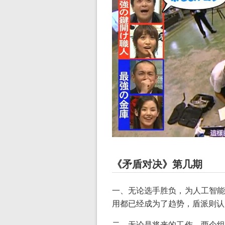
《矛盾对决》第几期
一、无论选手胜负，为人工智能
用都已经成为了趋势，盾派则认
二、无论是将来的工作，两个组