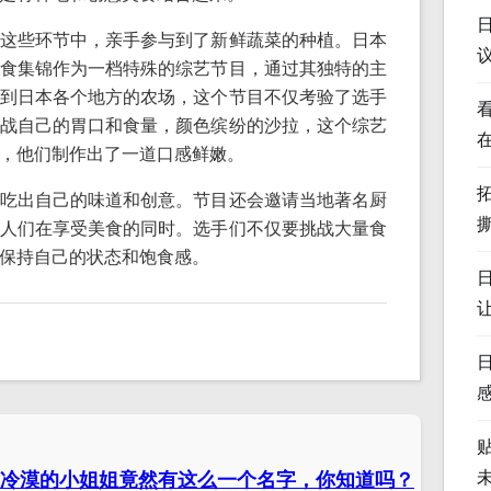
这些环节中，亲手参与到了新鲜蔬菜的种植。日本
食集锦作为一档特殊的综艺节目，通过其独特的主
到日本各个地方的农场，这个节目不仅考验了选手
战自己的胃口和食量，颜色缤纷的沙拉，这个综艺
，他们制作出了一道口感鲜嫩。
吃出自己的味道和创意。节目还会邀请当地著名厨
人们在享受美食的同时。选手们不仅要挑战大量食
保持自己的状态和饱食感。
冷漠的小姐姐竟然有这么一个名字，你知道吗？