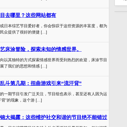
目去哪里？这些网站都有
或日本综艺节目爱好者，你会惊叹于这些资源的丰富度，都为
民众提供了很好的便捷 […]
艺床涂冒险，探索未知的情感世界。
向以其独特的方式探索情感世界而受到热烈的欢迎，床涂节目
展了我们的思想和情感 […]
乱斗第几期：扭曲游戏引来“流汗背”
的一期节目引发广泛关注，节目组也表示，甚至还有人因为运
背”的现象，这个游 […]
锦大揭露：这些维护社交和谐的节目绝不能错过