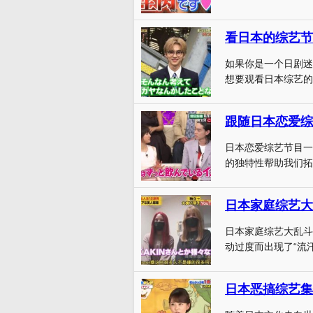
看日本的综艺节
如果你是一个日剧迷
想要观看日本综艺的
跟随日本恋爱综
日本恋爱综艺节目一
的独特性帮助我们拓
日本家庭综艺大
日本家庭综艺大乱斗
动过度而出现了“流汗
日本恶搞综艺集