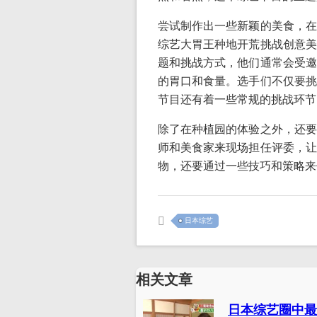
尝试制作出一些新颖的美食，在
综艺大胃王种地开荒挑战创意美
题和挑战方式，他们通常会受邀
的胃口和食量。选手们不仅要挑
节目还有着一些常规的挑战环节
除了在种植园的体验之外，还要
师和美食家来现场担任评委，让
物，还要通过一些技巧和策略来
日本综艺
相关文章
日本综艺圈中最