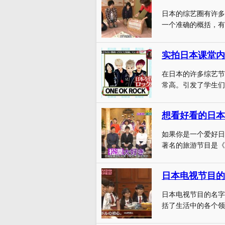
日本的综艺圈有许多
一个准确的概括，有
实拍日本课堂内
在日本的许多综艺节
常高。引发了学生们
想看好看的日本
如果你是一个爱好日
著名的旅游节目是《
日本电视节目的
日本电视节目的名字
括了生活中的各个领