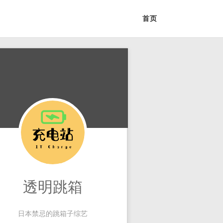
首页
透明跳箱
日本禁忌的跳箱子综艺