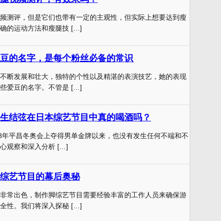
频测评，但是它们也带有一定的主观性，但实际上想要达到瘦
确的运动方法和瘦腿技 […]
豆的名字，是每个粉丝必备的常识
不断发展和壮大，独特的个性以及精湛的表演技艺，她的表现
些爱豆的名字。不管是 […]
生结弦在日本综艺节目中真的喝酒吗？
18年平昌冬奥会上夺得男单金牌以来，也没有发生任何不端和不
观察和深入分析 […]
综艺节目的幕后奥秘
非常出色，制作脚综艺节目需要经验丰富的工作人员来确保游
全性。我们将深入探秘 […]