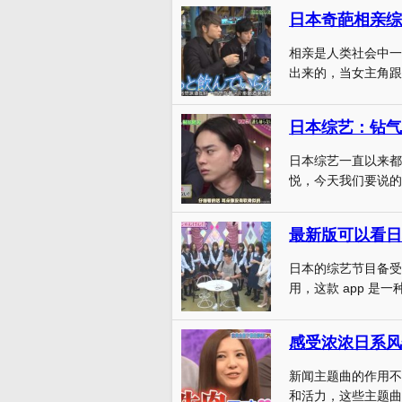
相亲是人类社会中一
出来的，当女主角跟
日本综艺：钻气
日本综艺一直以来都
悦，今天我们要说的
最新版可以看日
日本的综艺节目备受
用，这款 app 是一
感受浓浓日系风
新闻主题曲的作用不
和活力，这些主题曲