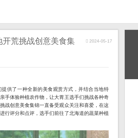
地开荒挑战创意美食集
2024-05-17
们提供了一种全新的美食观赏方式，并结合当地特
亲手体验种植农作物，让大胃王选手们挑战各种奇
挑战创意美食集锦一直备受观众关注和喜爱，在这
进行评分和点评，选手们前往了北海道的蔬菜种植