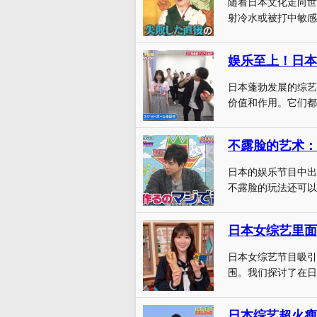
随着日本文化走向世
射冷水或被打中敏感
娱乐至上！日本
日本蓬勃发展的综艺
价值和作用。它们都
不露脸的艺术：
日本的娱乐节目中出
不露脸的玩法还可以产
日本女综艺里面
日本女综艺节目吸引
围。我们探讨了在日
日本综艺超火瘦