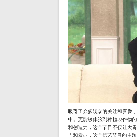
吸引了众多观众的关注和喜爱，
中。更能够体验到种植农作物的
和创造力，这个节目不仅让大胃
点和看点，这个综艺节目的主题