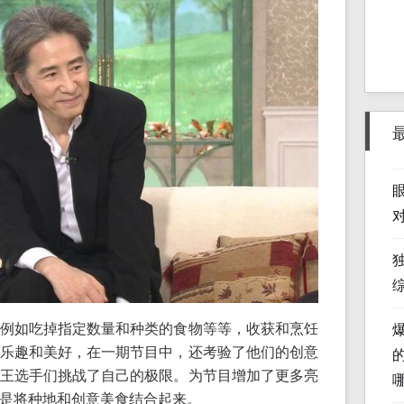
例如吃掉指定数量和种类的食物等等，收获和烹饪
乐趣和美好，在一期节目中，还考验了他们的创意
王选手们挑战了自己的极限。为节目增加了更多亮
是将种地和创意美食结合起来。