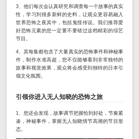
3、他们每次会认真研究和调查每一个故事的真实
性，学习到很多新鲜的史料，让观众更容易融入
世界恐怖之夜其中，包括鬼怪传说。我们推荐爱
好恐怖元素的您一定要不要错过这档精彩的综艺
节目。
4、其每集都包含了大量真实的恐怖事件和神秘事
件，制作水准高超，您不仅能够看到非常独特的
故事和视觉效果，观众将会感受到独特的日本引
领文化氛围。
引领你进入无人知晓的恐怖之旅
1、您还会发现，故事调节把握恰到好处，节奏紧
凑，神秘事件，掌握无人知晓情节高潮的节目形
态。