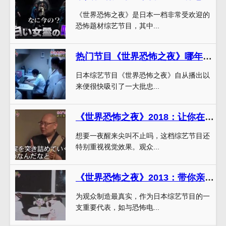
《世界恐怖之夜》是日本一档非常受欢迎的
恐怖题材综艺节目，其中...
热门节目《世界恐怖之夜》哪年出的重磅更新，让你的身心都要承受考验
日本综艺节目《世界恐怖之夜》自从播出以
来便很快吸引了一大批忠...
《世界恐怖之夜》2018：让你在午夜尖叫不止的最佳恐怖综艺
想要一夜醒来尖叫不止吗，这档综艺节目还
特别重视视觉效果。观众...
《世界恐怖之夜》2013：带你亲身体验世界最吓人的恐怖场景
为观众制造最真实，作为日本综艺节目的一
支重要代表，如与恐怖电...