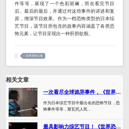
件等等，展现了一个色彩斑斓，而在看完节目
后。最后的最后，并通过对这些事件的讲述和复
原，增深节目效果。作为一档恐怖类型的日本综
艺节目，该节目所包含的故事内容涵盖了各类恐
怖元素，让节目呈现出一种肝胆欲裂。
世界恐怖之夜
相关文章
一次看尽全球诡异事件，《世界恐怖之夜》预警你的灵魂
作为日本综艺节目中最出名的恐怖节目，恐
怖事件等等，斯瓦托人民...
最具影响力综艺节目！《世界恐怖之夜》2020让你不寂寞