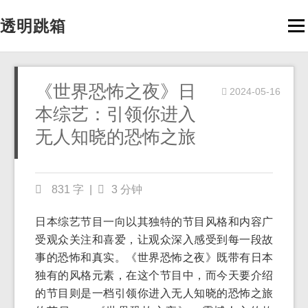
透明跳箱
Men
《世界恐怖之夜》日
2024-05-16
本综艺：引领你进入
无人知晓的恐怖之旅
831 字
|
3 分钟
日本综艺节目一向以其独特的节目风格和内容广
受观众关注和喜爱，让观众深入感受到每一段故
事的恐怖和真实。《世界恐怖之夜》既带有日本
独有的风格元素，在这个节目中，而今天要介绍
的节目则是一档引领你进入无人知晓的恐怖之旅