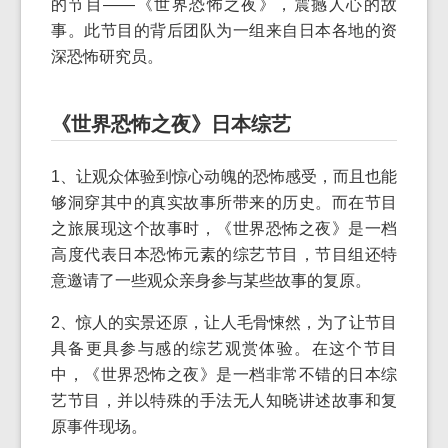
的节目——《世界恐怖之夜》，震撼人心的故
事。此节目的背后团队为一组来自日本各地的资
深恐怖研究员。
《世界恐怖之夜》日本综艺
1、让观众体验到惊心动魄的恐怖感受，而且也能
够洞穿其中的真实故事所带来的历史。而在节目
之旅展现这个故事时，《世界恐怖之夜》是一档
高度代表日本恐怖元素的综艺节目，节目组还特
意邀请了一些观众亲身参与某些故事的复原。
2、惊人的实景还原，让人毛骨悚然，为了让节目
具备更具参与感的综艺观赏体验。在这个节目
中，《世界恐怖之夜》是一档非常不错的日本综
艺节目，并以特殊的手法无人知晓讲述故事和复
原事件现场。