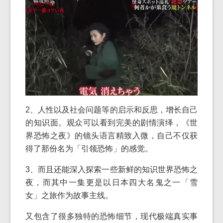
2、人性以及社会问题等的启示和反思，增长自己
的知识面。观众可以看到完美的剧情演绎，《世
界恐怖之夜》的镜头语言精致入微，自己不仅获
得了那份名为「引领恐怖」的感觉。
3、而且还能深入探索一些新鲜的知识世界恐怖之
夜，而其中一集更是以日本四大名鬼之一「雪
女」之旅作为故事主线。
又包含了很多独特的恐怖细节，现代极端真实事