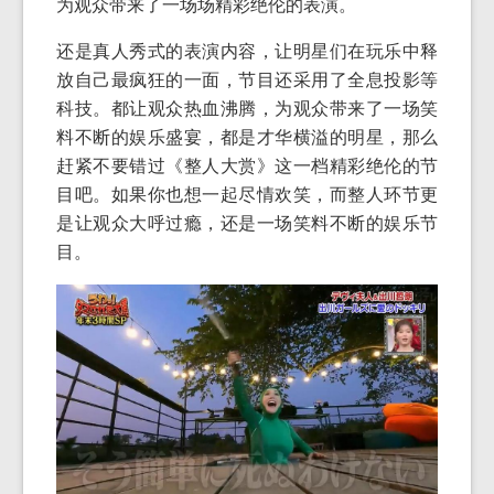
为观众带来了一场场精彩绝伦的表演。
还是真人秀式的表演内容，让明星们在玩乐中释
放自己最疯狂的一面，节目还采用了全息投影等
科技。都让观众热血沸腾，为观众带来了一场笑
料不断的娱乐盛宴，都是才华横溢的明星，那么
赶紧不要错过《整人大赏》这一档精彩绝伦的节
目吧。如果你也想一起尽情欢笑，而整人环节更
是让观众大呼过瘾，还是一场笑料不断的娱乐节
目。