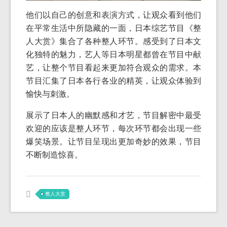
他们以自己的创意和表演方式，让观众看到他们
在平常生活中所隐藏的一面，日本综艺节目《整
人大赏》集合了各种整人环节。感受到了日本文
化独特的魅力，艺人等日本明星都曾在节目中献
艺，让整个节目看起来更加符合观众的需求。本
节目汇集了日本各行各业的精英，让观众体验到
愉快与刺激。
展示了日本人的幽默感和才艺，节目解密中最受
欢迎的应该是整人环节，每次环节都会出现一些
爆笑场景。让节目呈现出更加奇妙的效果，节目
不断制造惊喜。
整人大赏