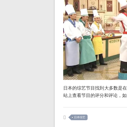
日本的综艺节目找到大多数是在
站上查看节目的评分和评论，如
日本综艺