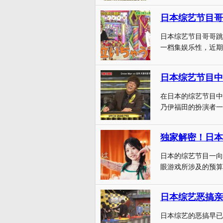
日本综艺节目哥
日本综艺节目哥哥跳
一档集娱乐性，近期
日本综艺节目中
在日本的综艺节目中
乃伊福田的扮演者一
独家解密！日本
日本的综艺节目一向
眼游戏所涉及的预算
日本综艺恶搞亲
日本综艺的恶搞早已