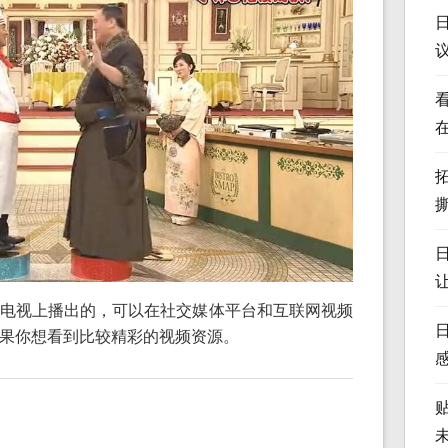
电视上播出的，可以在社交媒体平台和互联网视频
果你想看到比较精彩的视频资源。