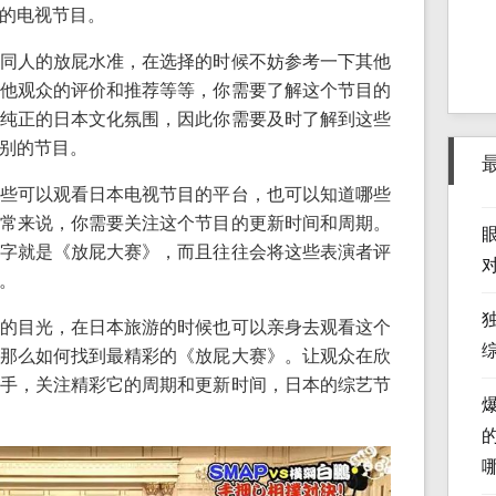
的电视节目。
同人的放屁水准，在选择的时候不妨参考一下其他
他观众的评价和推荐等等，你需要了解这个节目的
纯正的日本文化氛围，因此你需要及时了解到这些
别的节目。
些可以观看日本电视节目的平台，也可以知道哪些
常来说，你需要关注这个节目的更新时间和周期。
字就是《放屁大赛》，而且往往会将这些表演者评
。
的目光，在日本旅游的时候也可以亲身去观看这个
那么如何找到最精彩的《放屁大赛》。让观众在欣
手，关注精彩它的周期和更新时间，日本的综艺节