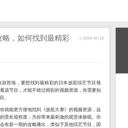
攻略，如何找到最精彩
2024-05-16
旅游胜地，要想找到最精彩的日本放屁综艺节目视
看该节目，才能不错过精彩的视频资源，你需要知
目。
你就能更方便地找到《放屁大赛》的视频资源，这
的受欢迎程度，为你带来最刺激的观赏体验呢。你
会有新一期的攻略播出，类似于其他综艺节目，因