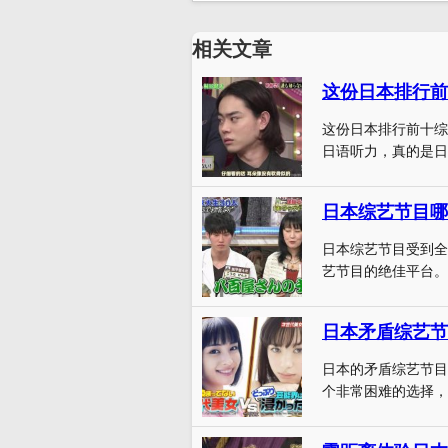
相关文章
这份日本排行前
这份日本排行前十综
日语听力，真的是日
日本综艺节目哪
日本综艺节目受到全球
艺节目的绝佳平台。我
日本矛盾综艺节
日本的矛盾综艺节目
个非常困难的选择，