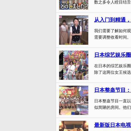
数之多令人瞠目结舌
从入门到精通，
我们需要了解如何观
需要调整收看时间。
日本综艺娱乐圈
在日本的综艺娱乐圈
除了这两位女王候选
日本整蛊节目：
日本整蛊节目一直以
似简陋的房间。他们
最新版日本电视