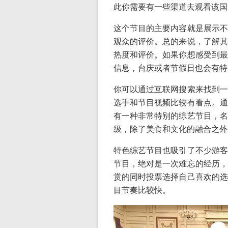
此你需要有一些渠道去观看该国
这个节目的主要内容就是展示不
观众的评价。总的来说，了解其
热度和评价。如果你想感受到最
信息，台庆或者节假日也会有特
你可以通过互联网搜索来找到一
选手和节目视频比较有看点。通
有一种非常特别的综艺节目，名
级，除了美食和文化的融合之外
特色综艺节目也吸引了不少游客
节目，绝对是一次难忘的经历，
赏的同时投票选择自己喜欢的选
目节奏比较快。