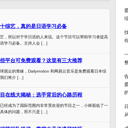
十综艺，真的是日语学习必备
艺，所以对于学日语的人来说。这个节目可以帮助学习者提高
语学习必备。主持人会 […]
些平台可免费观看？这里有三大推荐
观众的青睐，Dailymotion 和网易云音乐是免费观看日本综
们将介 […]
目在线大揭秘：选手背后的心路历程
已经成为了国际范围内非常受欢迎的节目之一，小林面临了一
具体的问题，而不只是 […]