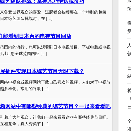
综艺组队挑战：掌握木乃伊逃脱技巧
来备受世界观众的喜爱，逃脱者会被缚绑在一个特制的包装
日本综艺组队挑战时，在 […]
样能看到日本台的电视节目回放
范围内的流行，您可以观看到日本电视节目。平板电脑或电视
以让您全球范围内轻 […]
展插件实现日本综艺节目无限下载？
网络电视台或视频网站下载自己喜欢的视频，人们对于电视节
越多样化。常用的谷歌 […]
频网站中有哪些经典的综艺节目？一起来看看吧
引着广大的观众，让我们一起来看看这些有哪些经典节目吧。
互相竞争，真人秀类节 […]