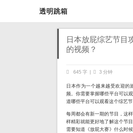
透明跳箱
日本放屁综艺节目
的视频？
645 字
|
3 分钟
日本作为一个越来越受欢迎的
频。你需要掌握哪些平台可以观
道哪些平台可以观看这个综艺节
每周都会有新一期的节目，这样
样精彩就能更好地了解这个节目
需要知道《放屁大赛》什么时候