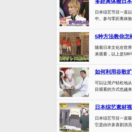
零距离体验日本
日本综艺节目一直以
中。参与零距离体验
5种方法教你怎
随着日本文化在世界
来观看，以上是5种可
如何利用谷歌扩
可以让用户轻松地从
目观看的方式也越来
日本综艺素材视
日本综艺节目一直吸
它是由许多喜剧演员