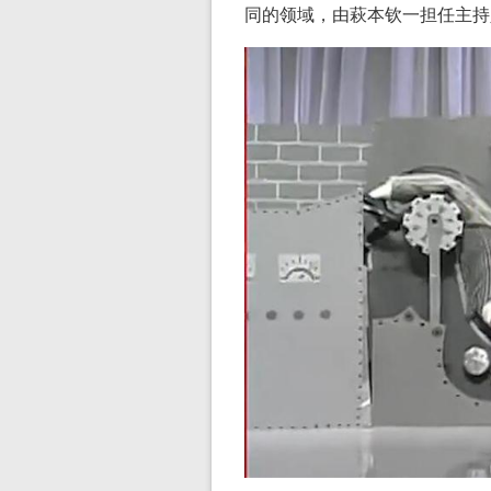
同的领域，由萩本钦一担任主持