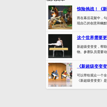
惊险挑战！《新
而在幕后花絮中，勾
现自己的创意和幽默
这个世界需要更
新超级变变变，帮助
物。参赛队员需要动
《新超级变变变
可以带给观众一个全
《新超级变变变》是