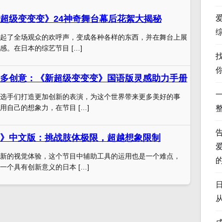
超级变变变》24神奇舞台幕后花絮大揭秘
起了全场观众的欢呼声，变成各种各样的东西，并在舞台上展
感。在日本的综艺节目 […]
多创意：《新超级变变变》国语版灵感助力手册
选手们打造更加创新的表演，为这个世界带来更多美好的事
用自己的想象力，在节目 […]
》中文版：挑战肢体极限，超越想象限制
新的视觉体验，这个节目中辅助工具的运用也是一个难点，
一个具有创新意义的日本 […]