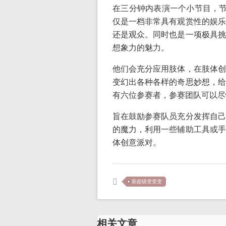
在三分钟内表演一个小节目，节
仅是一档非常具有观赏性的娱乐
还是观众。同时也是一项极具挑
想象力的魅力。
他们会充分应用肢体，在肢体创
变幻出各种各样的奇思妙想，给
有六位参赛者，参赛团队可以尽
旨在鼓励参赛队员充分发挥自己
的魔力，利用一些辅助工具或手
体创意派对。
新超级变变变
相关文章