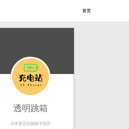
首页
透明跳箱
日本禁忌的跳箱子综艺