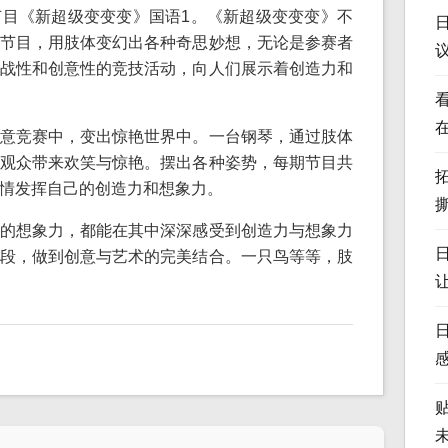
目《新超级变变变》国语1。《新超级变变变》不
节目，用肢体变幻出各种奇思妙想，无论是参赛者
战性和创意性的竞技活动，向人们展示着创造力和
意竞赛中，变出惊艳世界中。一台钢琴，通过肢体
观众带来欢笑与惊艳。摆出各种姿势，每期节目共
情发挥自己的创造力和想象力。
的想象力，都能在其中深深感受到创造力与想象力
段，做到创意与艺术的完美结合。一只鸟等等，肢