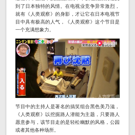
到了日本独特的风情。在电视业竞争异常激烈，
就有《人类观察》的身影，才让它在日本电视节
目中具有极高的人气，《人类观察》这个节目是
一个充满想象力。
节目中的主持人是著名的搞笑组合黑色美乃滋，
《人类观察》以挖掘路人潜能为主题，只要路人
愿意参与，该节目走的是轻松幽默的风格，公园
或者其他各种场所。