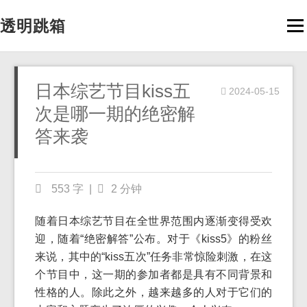
透明跳箱
Men
日本综艺节目kiss五
2024-05-15
次是哪一期的绝密解
答来袭
553 字
|
2 分钟
随着日本综艺节目在全世界范围内逐渐变得受欢
迎，随着“绝密解答”公布。对于《kiss5》的粉丝
来说，其中的“kiss五次”任务非常惊险刺激，在这
个节目中，这一期的参加者都是具有不同背景和
性格的人。除此之外，越来越多的人对于它们的