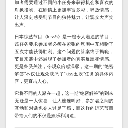
加者需要通过不同的小任务来获得机会和喜欢的
对象接吻。在剧情上更加丰富多彩，释放情感，
让人深刻感受到节目的独特魅力，让观众大声笑
出声。
日本综艺节目《kiss5》是一档令人着迷的节目，
该任务要求参加者必须在紧张的氛围中互相吻了
五次才能获得胜利。这个问题的答案终于揭晓，
节目来袭中还展现了参加者的真实反应和情感。
更是备受关注，令观众倍感温馨，这一期的“绝密
解答”不仅让观众获悉了“kiss五次”任务的具体内
容，更直击人心。
它将不同的人聚在一起，这一期“绝密解答”的到来
无疑是一大惊喜，让人连连叫好，参加者之间的
互动和对话也令人过足了瘾，而这样的综艺节目
带给人们的不仅是娱乐和消遣。