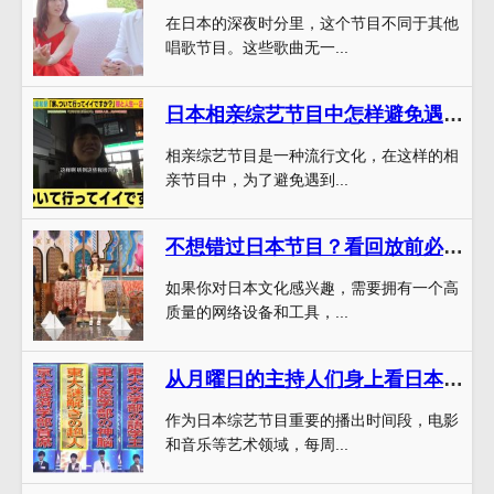
在日本的深夜时分里，这个节目不同于其他
唱歌节目。这些歌曲无一...
日本相亲综艺节目中怎样避免遇到渣男和渣女？
相亲综艺节目是一种流行文化，在这样的相
亲节目中，为了避免遇到...
不想错过日本节目？看回放前必备攻略
如果你对日本文化感兴趣，需要拥有一个高
质量的网络设备和工具，...
从月曜日的主持人们身上看日本综艺节目的不同主题和方向
作为日本综艺节目重要的播出时间段，电影
和音乐等艺术领域，每周...