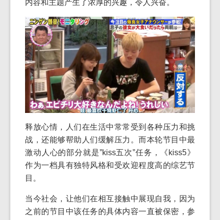
内容和主题产生了浓厚的兴趣，令人兴奋。
释放心情，人们在生活中常常受到各种压力和挑
战，还能够帮助人们缓解压力。而本轮节目中最
激动人心的部分就是”kiss五次”任务，《kiss5》
作为一档具有独特风格和受欢迎程度高的综艺节
目。
当今社会，让他们在相互接触中展现自我，因为
之前的节目中该任务的具体内容一直被保密，参