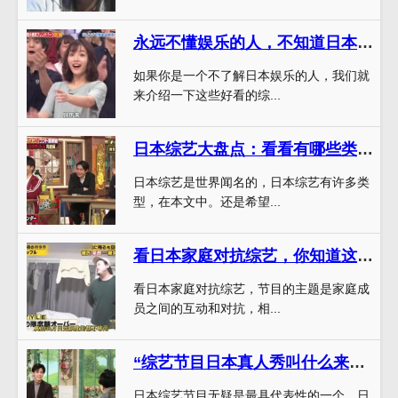
永远不懂娱乐的人，不知道日本有哪些好看的综艺节目名字
如果你是一个不了解日本娱乐的人，我们就
来介绍一下这些好看的综...
日本综艺大盘点：看看有哪些类型你喜欢
日本综艺是世界闻名的，日本综艺有许多类
型，在本文中。还是希望...
看日本家庭对抗综艺，你知道这个节目名叫什么吗？
看日本家庭对抗综艺，节目的主题是家庭成
员之间的互动和对抗，相...
“综艺节目日本真人秀叫什么来着”，看看日本综艺如何坚持原创性和好玩性。
日本综艺节目无疑是最具代表性的一个，日