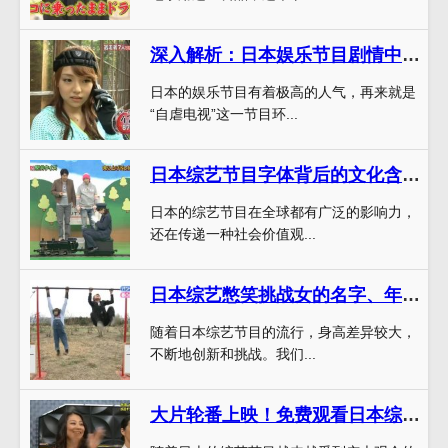
深入解析：日本娱乐节目剧情中的经典环节是什么？
日本的娱乐节目有着极高的人气，再来就是
“自虐电视”这一节目环...
日本综艺节目字体背后的文化含义和历史渊源，感受不一样的经典美学
日本的综艺节目在全球都有广泛的影响力，
还在传递一种社会价值观...
日本综艺憋笑挑战女的名字、年龄、身高全解析
随着日本综艺节目的流行，身高差异较大，
不断地创新和挑战。我们...
大片轮番上映！免费观看日本综艺节目网站最新视频