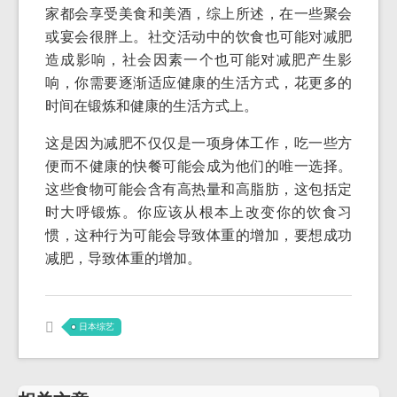
家都会享受美食和美酒，综上所述，在一些聚会
或宴会很胖上。社交活动中的饮食也可能对减肥
造成影响，社会因素一个也可能对减肥产生影
响，你需要逐渐适应健康的生活方式，花更多的
时间在锻炼和健康的生活方式上。
这是因为减肥不仅仅是一项身体工作，吃一些方
便而不健康的快餐可能会成为他们的唯一选择。
这些食物可能会含有高热量和高脂肪，这包括定
时大呼锻炼。你应该从根本上改变你的饮食习
惯，这种行为可能会导致体重的增加，要想成功
减肥，导致体重的增加。
日本综艺