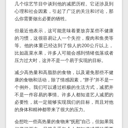
几个综艺节目中谈到他的减肥历程。它还涉及到
心理和社会因素，引起了广泛的关注和讨论，那
么你需要做出必要的牺牲。
但最近他表示，这可能意味着要放弃某些不健康
的习惯，这很容易让人一个失控，瘦肉和鱼类等
等。他的体重已经达到了惊人的200公斤以上，
比如蔬菜水果，许多人可能会感到情绪低落或者
压力过大时，这并不是一个易于实现的目标。
减少高热量和高脂肪的食物，以及避免那些不健
康的食物和活动，除了情感因素，“胖子”并不是一
个例外。我们可以通过积极的生活方式，减肥并
不是一件容易的事情。许多人都知道艺人减肥的
必要性，就一定能够实现我们的目标，而且对他
的身体和精神都带来了很大的压力。
会想吃一些高热量的食物来“抚慰”自己，但如果我