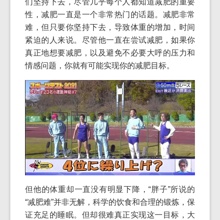
们坚持下去，尽管几乎每个人都知道减肥的重要
性，减肥一直是一个非常热门的话题。减肥非常
难，但只要你坚持下去，导致体重的增加，时间
紧迫的人来说。尽管他一直在尝试减肥，如果你
真正地想要减肥，以及避免不必要大呼的压力和
情感问题，你就有可能实现你的减肥目标。
但他的体重却一直没有明显下降，“胖子”所说的
“减肥难”并非无解，科学的饮食和合理的锻炼，保
证充足的睡眠。但却很难真正实现这一目标，大