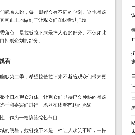
们翘首以盼，每一期都会有不同的企划。这也是该
真真正正地做到了让观众们在线看过把瘾。
委角色，是拉链拉下来最捧人心的部分。不仅如此
目特别企划的部分。
线看
幽默第二季，希望拉链拉下来不断给观众们带来更
整个日本观众群体，让观众们期待已久神秘的是该
选手和嘉宾们进行一系列在线看有趣的挑战。
性，作为一档搞笑综艺节目。
域的明星，拉链拉下来是一档让人欢笑不断，主持