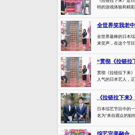
《拉链拉下来》是日
特的游戏体验和精彩
全世界最棒的日本综
来笑声，在这个节目
贯彻《拉链拉下来》
人气的日本艺人，正
日本综艺节目中的一
名为“来自观众的贴纸