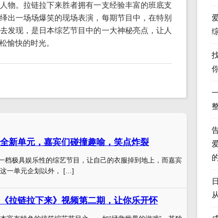
人物。拉链拉下来胜者拥有一支经验丰富的班底支
绎出一场场爆笑的现场表演，每期节目中，在特别
去发现，是日本综艺节目中的一大神秘亮点，让人
松愉快的时光。
全新单元，嘉宾们碰撞趣喻，笑点炸裂
本一档极具娱乐性的综艺节目，让自己的衣服掉到地上，而嘉宾
这一单元企划以外， […]
《拉链拉下来》视频第二期，让你乐开怀