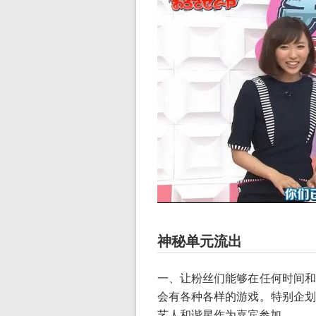
神秘单元流出
一、让粉丝们能够在任何时间和
会有各种各样的游戏。特别企划
艺人和谐星作为嘉宾参加。