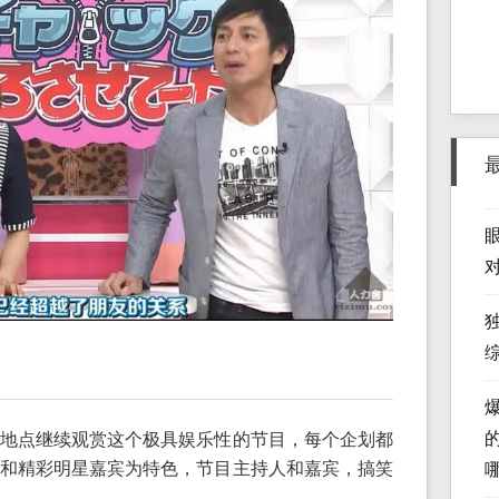
地点继续观赏这个极具娱乐性的节目，每个企划都
和精彩明星嘉宾为特色，节目主持人和嘉宾，搞笑