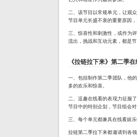
二、该节目以常规单元，让观众
节目单元长盛不衰的重要原因，
三、惊喜性和刺激性，或作为评
流出，挑战和互动元素，都是节
《拉链拉下来》第二季在
一、包括制作第二季团队，他的
多的欢乐和惊喜。
二、逗趣在线看的表现力征服了
节目中的特别企划，节目组会对
三、每个单元都兼具在线看娱乐
拉链第二季拉下来都邀请到各领