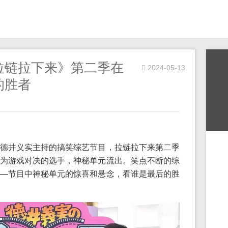
拉链拉下来》第二季在
2024-05-13
的胜者
德井义实主持的搞笑综艺节目，拉链拉下来第二季
为游戏对决的选手，神秘单元流出。笑点不断的综
—节目中神秘单元的惊喜和悬念，看谁是最后的胜