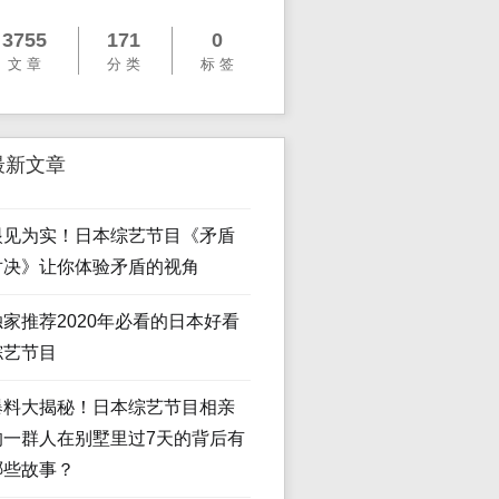
3755
171
0
文 章
分 类
标 签
最新文章
眼见为实！日本综艺节目《矛盾
对决》让你体验矛盾的视角
独家推荐2020年必看的日本好看
综艺节目
爆料大揭秘！日本综艺节目相亲
的一群人在别墅里过7天的背后有
哪些故事？