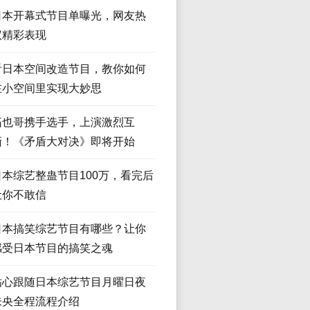
日本开幕式节目单曝光，网友热
议精彩表现
看日本空间改造节目，教你如何
在小空间里实现大妙思
拓也哥携手选手，上演激烈互
撕！《矛盾大对决》即将开始
日本综艺整蛊节目100万，看完后
让你不敢信
日本搞笑综艺节目有哪些？让你
感受日本节目的搞笑之魂
贴心跟随日本综艺节目月曜日夜
未央全程流程介绍