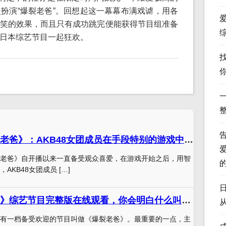
扮演“爆裂老爸”。回想起这一幕幕布满戏谑，用各
笑的效果，而且只有成功跳完便能获得节目组准备
日本综艺节目一起狂欢。
痛快挑战《爆裂老爸》：AKB48女团成员在手段特别的游戏中大显身手
老爸》自开播以来一直备受观众喜爱，在游戏开始之后，用智
AKB48女团成员 […]
看了《爆裂老爸》综艺节目完整版在线观看，你会明白什么叫搞笑艺术，什么叫快乐无限
有一档备受欢迎的节目叫做《爆裂老爸》。最重要的一点，主