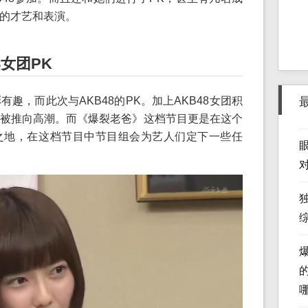
的才艺和表演。
8女团PK
趣，而此次与AKB48的PK。加上AKB48女团积
被推向高潮。而《爆裂老爸》这档节目更是在这个
之地，在这档节目中节目组会为艺人们定下一些任