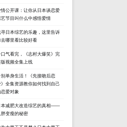
爱情公开课：让你从日本谈恋爱
综艺节目叫什么中感悟爱情
找寻日本综艺的乐趣，这里告诉
你去哪里看比较好看
一口气看完，《志村大爆笑》完
整版视频全集上线
告别单身生活！《先接吻后恋
爱》全集资源教你如何找到自己
的恋爱对象
日本减肥大改造综艺的真相——
从胖变瘦的秘密