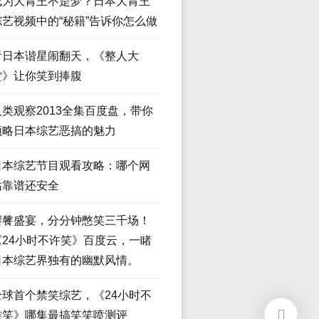
成为大胃王不是梦？日本大胃王
综艺视频中的“秘籍”告诉你怎么做
看日本谐星闹翻天，《整人大
赏》让你笑到捧腹
人类观察2013全集百度盘，带你
领略日本综艺恶搞的魅力
日本综艺节目观看攻略：哪个网
站靠谱还安全
饕餮盛宴，分分钟憋笑三千场！
《24小时不许笑》百度云，一睹
日本综艺界独有的幽默风情。
全球首个禁笑综艺，《24小时不
准笑》哪集最搞笑笑喷测评