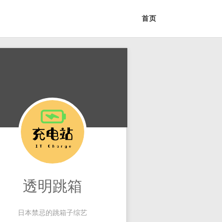
首页
透明跳箱
日本禁忌的跳箱子综艺