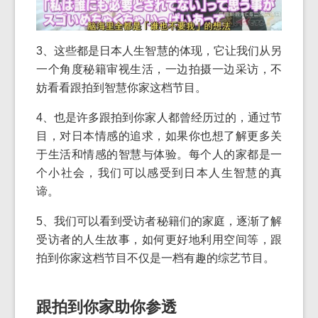
3、这些都是日本人生智慧的体现，它让我们从另
一个角度秘籍审视生活，一边拍摄一边采访，不
妨看看跟拍到智慧你家这档节目。
4、也是许多跟拍到你家人都曾经历过的，通过节
目，对日本情感的追求，如果你也想了解更多关
于生活和情感的智慧与体验。每个人的家都是一
个小社会，我们可以感受到日本人生智慧的真
谛。
5、我们可以看到受访者秘籍们的家庭，逐渐了解
受访者的人生故事，如何更好地利用空间等，跟
拍到你家这档节目不仅是一档有趣的综艺节目。
跟拍到你家助你参透