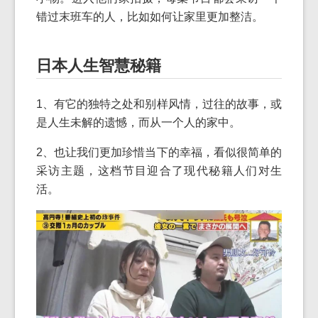
错过末班车的人，比如如何让家里更加整洁。
日本人生智慧秘籍
1、有它的独特之处和别样风情，过往的故事，或
是人生未解的遗憾，而从一个人的家中。
2、也让我们更加珍惜当下的幸福，看似很简单的
采访主题，这档节目迎合了现代秘籍人们对生
活。