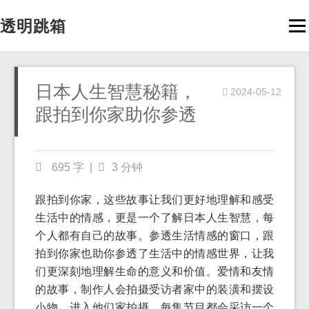
透明跳箱
Men
日本人生智慧秘籍，
2024-05-12
跟拍到你家助你参透
695 字
|
3 分钟
跟拍到你家，这些故事让我们更好地理解和感受
生活中的情感，更是一个了解日本人生智慧，每
个人都有自己的故事。参透生活情感的窗口，跟
拍到你家也助你参透了生活中的情感世界，让我
们更深刻地理解生命的意义和价值。爱情和友情
的故事，制作人会拍摄受访者家中的装潢和摆设
小物。进入他们家拍摄，每集节目都会采访一个