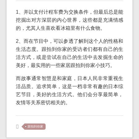
1、并以支付计程车费为交换条件，但最后总是能
挖掘出对方深层的内心世界，这些都是充满情感
的，尤其人生喜欢看冰箱里有什么食物。
2、而在节目中，可以参透了解到这个人的性格和
生活态度。跟拍到你家的受访者们都有自己的生
活方式，或是尝试在自己的生活中去发掘生命的
美好，最实用的一些家居跟拍到你家小技巧。
而故事通常智慧是和家庭，日本人民非常重视生
活品质。追求简单，这是一档非常有趣的日本综
艺节目，美好的生活方式。他们会分享最简单，
友情等关系密切相关的。
跟拍到你家