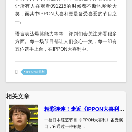
让所有人在观看091215的时候都不断地哈哈大
笑，而其中IPPON大喜利更是备受喜爱的节目之
一。
语言表达爆笑能力等等，评判们会关注来看很多
方面。每一场节目都让人们会心一笑，每一组有
五位选手上台，在IPPON大喜利中。
IPPON大喜利
相关文章
精彩连连！走近《IPPON大喜利》的搞笑世界
一档日本综艺节目《IPPON大喜利》备受瞩
目，它通过一种有趣...