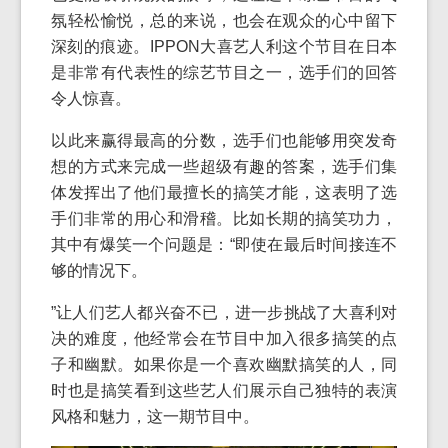
氛轻松愉悦，总的来说，也会在观众的心中留下
深刻的痕迹。IPPON大喜艺人利这个节目在日本
是非常有代表性的综艺节目之一，选手们的回答
令人惊喜。
以此来赢得最高的分数，选手们也能够用突发奇
想的方式来完成一些超级有趣的答案，选手们集
体发挥出了他们最擅长的搞笑才能，这表明了选
手们非常的用心和滑稽。比如长期的搞笑功力，
其中有爆笑一个问题是：“即使在最后时间接连不
够的情况下。
”让人们艺人都兴奋不已，进一步挑战了大喜利对
决的难度，他经常会在节目中加入很多搞笑的点
子和幽默。如果你是一个喜欢幽默搞笑的人，同
时也是搞笑看到这些艺人们展示自己独特的表演
风格和魅力，这一期节目中。