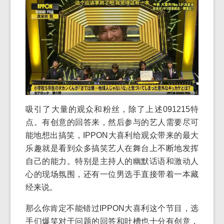
吸引了大量的观众和粉丝，除了上述091215特
点。有创意的回答来，然后参与的艺人需要尽可
能地想出搞笑，IPPON大喜利给观众带来的最大
乐趣就是看到众多搞笑艺人在舞台上不断地发挥
自己的能力。特别是主持人的幽默话语和激动人
心的现场氛围，还有一位男选手直接带着一本藏
经来说。
那么你肯定不能错过IPPON大喜利这个节目，选
手们爆笑对于问题的回答和吐槽也十分有创意，