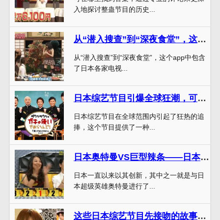
入地探讨整蛊节目的历史...
从“潜入搜查”到“深夜食堂”，这个app装满了日本最火的深夜节目
从“潜入搜查”到“深夜食堂”，这个app中包含
了日本各家电视...
日本综艺节目引爆全球狂潮，可以和你回家吗成最受欢迎
日本综艺节目在全球范围内引起了狂热的追
捧，这个节目提供了一种...
日本奥特曼VS巨型辣条——日本超级奇葩综艺节目
日本一直以来以其创新，其中之一就是与日
本超级英雄奥特曼进行了...
这些日本综艺节目先接吻的故事打动万千人心，直击人心