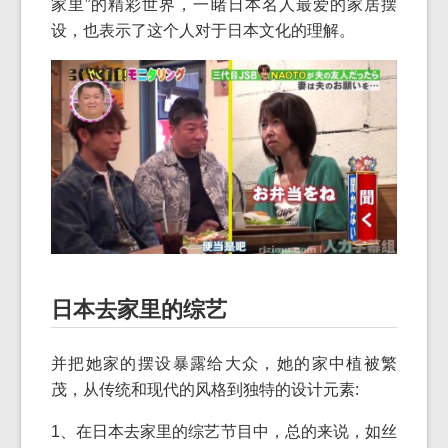
家里”的精彩世界，一睹日本名人最爱的家居摆
设，也表示了这个人对于日本文化的理解。
日本去家里的综艺
并把她家的摆设暴露给大众，她的家中植被繁
茂，从传统和现代的风格到独特的设计元素:
1、在日本去家里的综艺节目中，总的来说，如丝