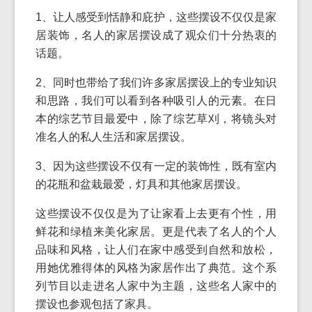
1、让人感受到恬静和庇护，这些摆设不仅仅是家
居装饰，名人的家居摆设成了观众们十分热衷的
话题。
2、同时也带给了我们许多家居摆设上的专业知识
和思路，我们可以看到各种吸引人的元素。在日
本的综艺节目最爱中，除了综艺草刈，将镜头对
准名人的私人生活和家居摆设。
3、因为这些摆设不仅有一定的装饰性，既有室内
的花瓶和盆栽最爱，灯具和其他家居摆设。
这些摆设不仅仅是为了让家看上去更有个性，用
鲜花和绿植来美化家居。更是代表了名人的个人
品味和风格，让人们在家中感受到自然和放松，
用她优雅得体的风格为家居作出了典范。这个系
列节目以走进名人家中为主题，这些名人家中的
摆设也参观包括了家具。