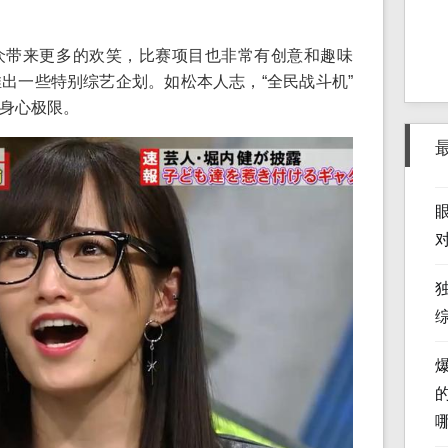
众带来更多的欢笑，比赛项目也非常有创意和趣味
出一些特别综艺企划。如松本人志，“全民战斗机”
身心极限。