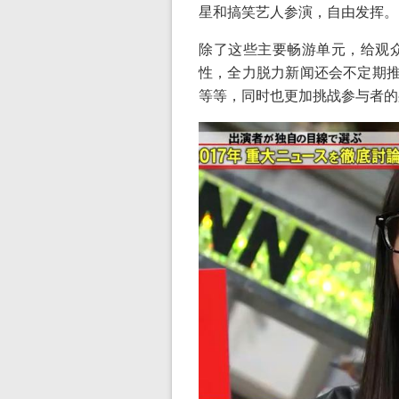
星和搞笑艺人参演，自由发挥。
除了这些主要畅游单元，给观
性，全力脱力新闻还会不定期推
等等，同时也更加挑战参与者的