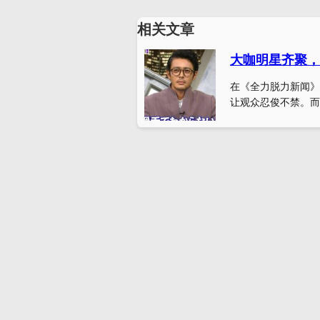
相关文章
在《全力脱力新闻》
让观众忍俊不禁。而