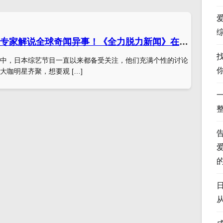
大咖明星齐聚，专家解说全球奇闻异事！《全力脱力新闻》在线观看免费
中，日本综艺节目一直以来都备受关注，他们充满个性的讨论
大咖明星齐聚，想要观 […]