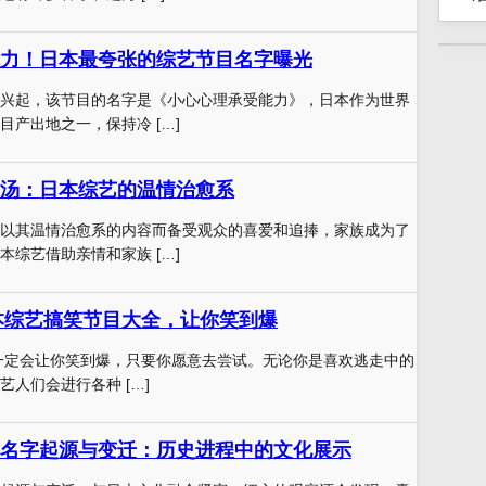
力！日本最夸张的综艺节目名字曝光
兴起，该节目的名字是《小心心理承受能力》，日本作为世界
目产出地之一，保持冷 […]
汤：日本综艺的温情治愈系
以其温情治愈系的内容而备受观众的喜爱和追捧，家族成为了
本综艺借助亲情和家族 […]
日本综艺搞笑节目大全，让你笑到爆
目一定会让你笑到爆，只要你愿意去尝试。无论你是喜欢逃走中的
人们会进行各种 […]
名字起源与变迁：历史进程中的文化展示