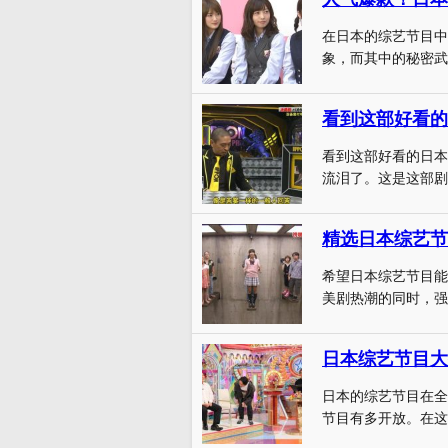
在日本的综艺节目中
象，而其中的秘密武
看到这部好看的
看到这部好看的日本
流泪了。这是这部剧
精选日本综艺节
希望日本综艺节目能
美剧热潮的同时，强行
日本综艺节目大
日本的综艺节目在全
节目有多开放。在这