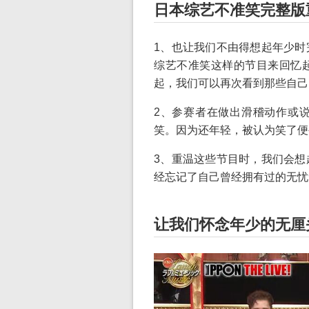
日本综艺不准笑完整版
1、也让我们不由得想起年少时
综艺不准笑这样的节目来回忆
起，我们可以再次看到那些自己
2、参赛者在做出滑稽动作或
笑。因为还年轻，被认为笑了便
3、重温这些节目时，我们会想
经忘记了自己曾经拥有过的无忧
让我们怀念年少的无厘