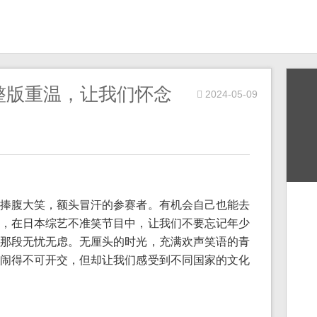
整版重温，让我们怀念
2024-05-09
捧腹大笑，额头冒汗的参赛者。有机会自己也能去
，在日本综艺不准笑节目中，让我们不要忘记年少
那段无忧无虑。无厘头的时光，充满欢声笑语的青
闹得不可开交，但却让我们感受到不同国家的文化