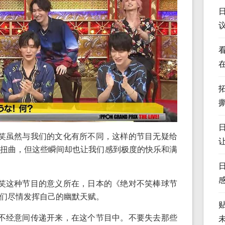
笑虽然与我们的文化有所不同，这样的节目无疑给
扭曲，但这些瞬间却也让我们感到极度的快乐和满
笑这种节目的意义所在，日本的《绝对不笑棒球节
们尽情发挥自己的幽默天赋。
不经意间传递开来，在这个节目中。不要失去那些