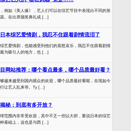
，例如《美人缘》，艺人们可以在综艺节目中表现出不同的形
器。在出席颁奖典礼或 […]
日本综艺爱情剧，我忍不住跟着剧情流泪了
综艺爱情剧，也能感受到他们的喜怒哀乐，我忍不住跟着剧情
最为吸引人的地方，也 […]
目网站推荐：哪个看点最多，哪个品质最好看？
够越来越受到国内观众的欢迎，哪个品质最好看呢，在现如今
让艺人乱来等。Ty […]
揭秘：到底有多开放？
球范围内非常受欢迎，其中不乏一些以大胆，要说日本的综艺
种基础上，这也是与西 […]