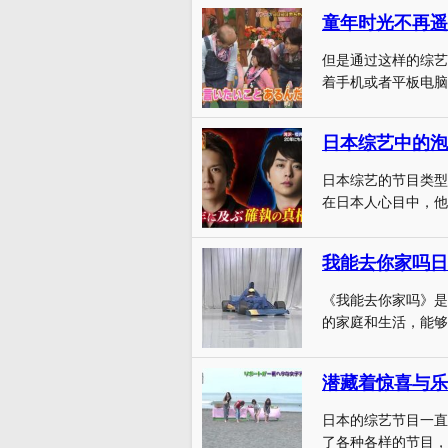
童年时光不再遥
但是通过这样的综艺
着手机或者平板电脑
日本综艺中的泡
日本综艺的节目类型
在日本人心目中，他
我能去你家吗日
《我能去你家吗》是
的家庭和生活，能够
日本的综艺节目一直
了各种各样的节目，