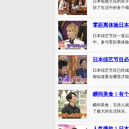
日本电视节目的名字
括了生活中的各个领
零距离体验日本
日本综艺节目一直以
中。参与零距离体验
日本综艺节目必
日本综艺节目已经成
都知道要去哪里才能
瞬间美食！有个
瞬间美食，主持人就
了极大的生活快乐。
人气爆款！日本