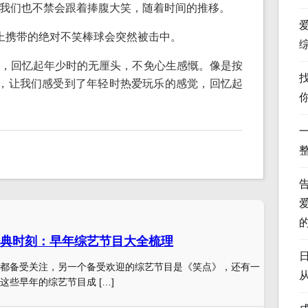
我们也不禁会跟着捧腹大笑，随着时间的推移。
上携带的绝对不笑棒球会突然被击中。
，回忆起年少时的无厘头，不免心生感慨。像是按
”，让我们感受到了年轻时热爱玩乐的感觉，回忆起
典时刻：早年综艺节目大全梳理
都备受关注，另一个备受欢迎的综艺节目是《笑点》，还有一
这些早年的综艺节目成 […]