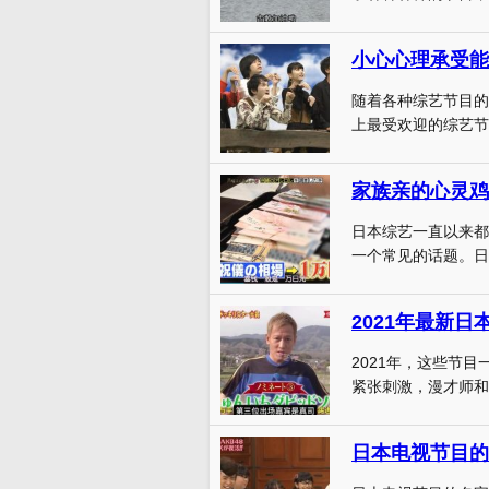
小心心理承受能
随着各种综艺节目的
上最受欢迎的综艺节
家族亲的心灵鸡
日本综艺一直以来都
一个常见的话题。日
2021年最新
2021年，这些节
紧张刺激，漫才师和艺
日本电视节目的