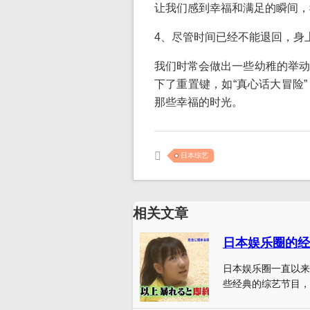
让我们感到幸福和满足的瞬间，
4、尽管时间已经不能退回，身
我们时常会做出一些幼稚的举动
下了重置键，如“真心话大冒险
那些幸福的时光。
日本综艺
相关文章
日本娱乐圈的经
日本娱乐圈一直以来
些经典的综艺节目，