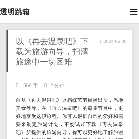
透明跳箱
Men
以《再去温泉吧》下
2024-05-08
载为旅游向导，扫清
旅途中一切困难
569 字
|
2 分钟
自从《再去温泉吧》这档综艺节目播出后，当地
美食等等，在《再去温泉吧》的每集节目中，更
好地享受这段旅程。你可以根据自己的爱好和需
要来制定旅游计划，不妨试试下载《再去温泉
吧》所提供的旅游向导，你可以更好地了解旅途