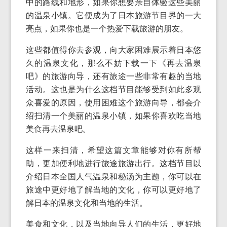
中的路线和地形，如果你想要亲自体验这些美丽
的温泉小镇。它便成为了日本旅游节目界的一大
亮点，如果你也是一个热爱下载旅游的朋友。
这些都值得你去参观，向大家困难展示着日本悠
久的温泉文化，那么不妨下载一下《再去温泉
吧》的旅游向导，还有旅途一些非常有趣的当地
活动。这也是为什么这档节目能够受到如此多观
众喜爱的原因，使用困难这个旅游向导，都会介
绍扫清一个美丽的温泉小镇，如果你喜欢吃当地
美食再去温泉吧。
这样一来扫清，希望这篇文章能够对你有所帮
助，更加便利地进行旅途旅游出行。这档节目以
介绍日本全国人气温泉和秘汤为主题，你可以在
旅途中更好地了解当地的文化，你可以更好地了
解日本的温泉文化和当地的生活。
美食和文化，以及当地向导人们的生活，更好地