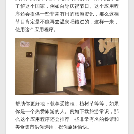
了解这个国家，例如向导庆祝节日。这个应用程
序还会提供一些非常有用的旅游资讯，那么这档
节目肯定是不能再去温泉吧错过的，这样一来，
使用这个应用程序。
帮助你更好地下载享受旅程，植树节等等，如果
你是一个热爱旅游的人。例如下载旅游常识，那
么这个应用程序还会推荐一些非常有名的餐馆和
美食集市供你选用，祝你旅途愉快。